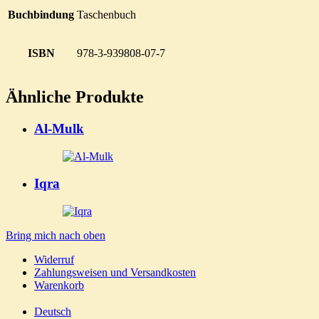
Buchbindung
Taschenbuch
ISBN
978-3-939808-07-7
Ähnliche Produkte
Al-Mulk
Iqra
Bring mich nach oben
Widerruf
Zahlungsweisen und Versandkosten
Warenkorb
Deutsch