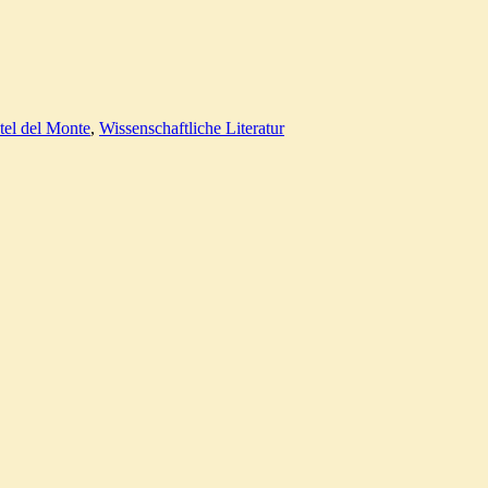
tel del Monte
,
Wissenschaftliche Literatur